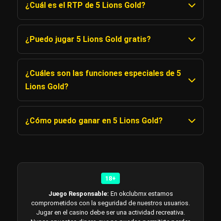
¿Cuál es el RTP de 5 Lions Gold?
¿Puedo jugar 5 Lions Gold gratis?
¿Cuáles son las funciones especiales de 5
Lions Gold?
¿Cómo puedo ganar en 5 Lions Gold?
18+
Juego Responsable:
En okclubmx estamos
comprometidos con la seguridad de nuestros usuarios.
Jugar en el casino debe ser una actividad recreativa.