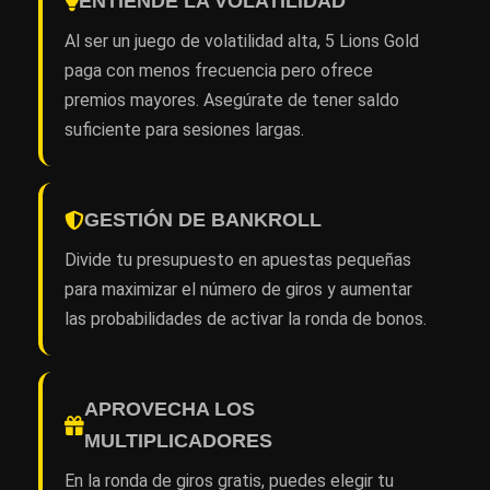
ENTIENDE LA VOLATILIDAD
Al ser un juego de volatilidad alta, 5 Lions Gold
paga con menos frecuencia pero ofrece
premios mayores. Asegúrate de tener saldo
suficiente para sesiones largas.
GESTIÓN DE BANKROLL
Divide tu presupuesto en apuestas pequeñas
para maximizar el número de giros y aumentar
las probabilidades de activar la ronda de bonos.
APROVECHA LOS
MULTIPLICADORES
En la ronda de giros gratis, puedes elegir tu