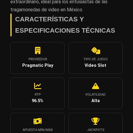
extraordinario, ideal para los entusiastas de las
tragamonedas de video en México.
CARACTERÍSTICAS Y
ESPECIFICACIONES TÉCNICAS
PROVEEDOR
TIPO DE JUEGO
Pragmatic Play
Video Slot
RTP
VOLATILIDAD
96.5%
Alta
APUESTA MÍN/MÁX
JACKPOTS