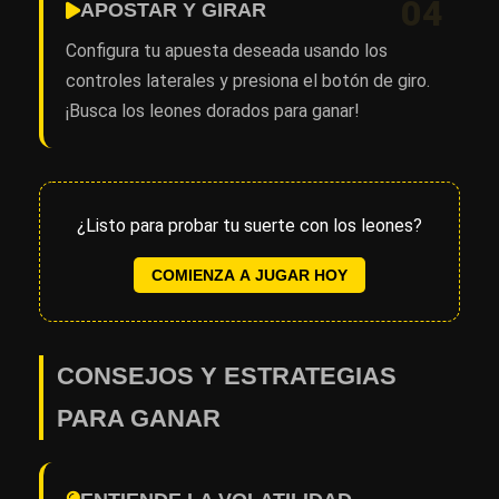
04
APOSTAR Y GIRAR
Configura tu apuesta deseada usando los
controles laterales y presiona el botón de giro.
¡Busca los leones dorados para ganar!
¿Listo para probar tu suerte con los leones?
COMIENZA A JUGAR HOY
CONSEJOS Y ESTRATEGIAS
PARA GANAR