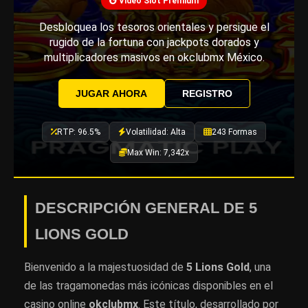
Video Slot Premium
Desbloquea los tesoros orientales y persigue el
rugido de la fortuna con jackpots dorados y
multiplicadores masivos en okclubmx México.
JUGAR AHORA
REGISTRO
RTP: 96.5%
Volatilidad: Alta
243 Formas
Max Win: 7,342x
DESCRIPCIÓN GENERAL DE 5
LIONS GOLD
Bienvenido a la majestuosidad de
5 Lions Gold
, una
de las tragamonedas más icónicas disponibles en el
casino online
okclubmx
. Este título, desarrollado por