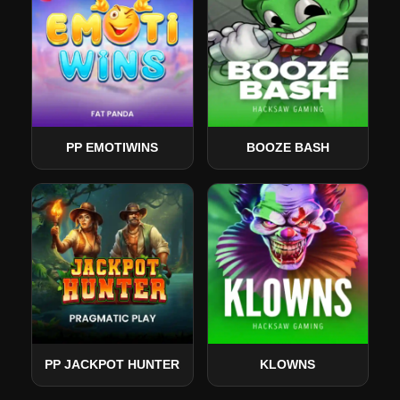
PP EMOTIWINS
BOOZE BASH
PP JACKPOT HUNTER
KLOWNS