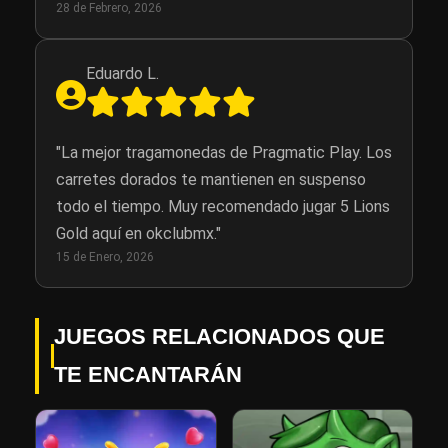
28 de Febrero, 2026
Eduardo L.
"La mejor tragamonedas de Pragmatic Play. Los
carretes dorados te mantienen en suspenso
todo el tiempo. Muy recomendado jugar 5 Lions
Gold aquí en okclubmx."
15 de Enero, 2026
JUEGOS RELACIONADOS QUE
TE ENCANTARÁN