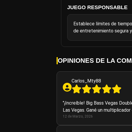
JUEGO RESPONSABLE
Establece límites de tiempo
de entretenimiento segura y 
OPINIONES DE LA CO
Carlos_Mty88
"¡Increíble! Big Bass Vegas Dou
Las Vegas. Gané un multiplicador 
12 de Marzo, 2026