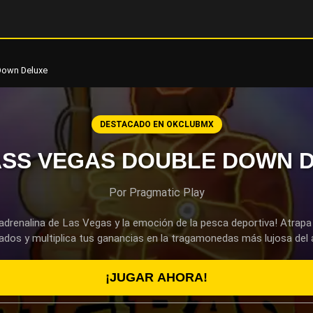
Down Deluxe
DESTACADO EN OKCLUBMX
ASS VEGAS DOUBLE DOWN 
Por Pragmatic Play
a adrenalina de Las Vegas y la emoción de la pesca deportiva! Atrapa
ados y multiplica tus ganancias en la tragamonedas más lujosa del 
¡JUGAR AHORA!