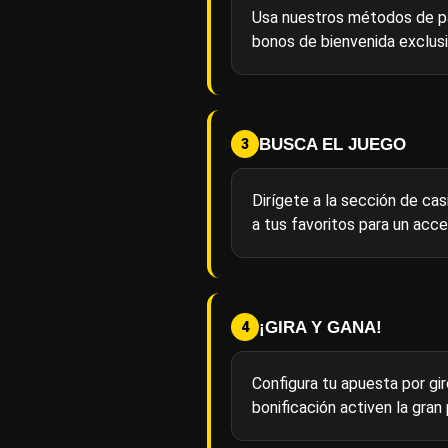
Usa nuestros métodos de pa
bonos de bienvenida exclusi
BUSCA EL JUEGO
3
Dirígete a la sección de ca
a tus favoritos para un acce
¡GIRA Y GANA!
4
Configura tu apuesta por gir
bonificación activen la gran