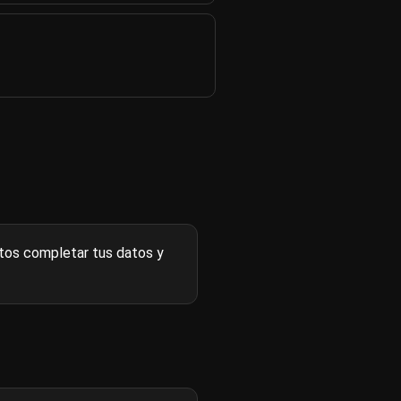
utos completar tus datos y