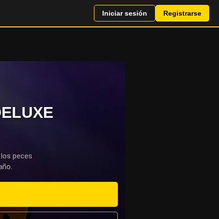
Iniciar sesión
Registrarse
DELUXE
 los peces
año.