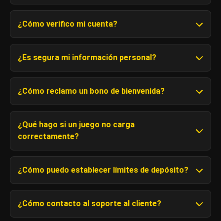
¿Cómo verifico mi cuenta?
¿Es segura mi información personal?
¿Cómo reclamo un bono de bienvenida?
¿Qué hago si un juego no carga
correctamente?
¿Cómo puedo establecer límites de depósito?
¿Cómo contacto al soporte al cliente?