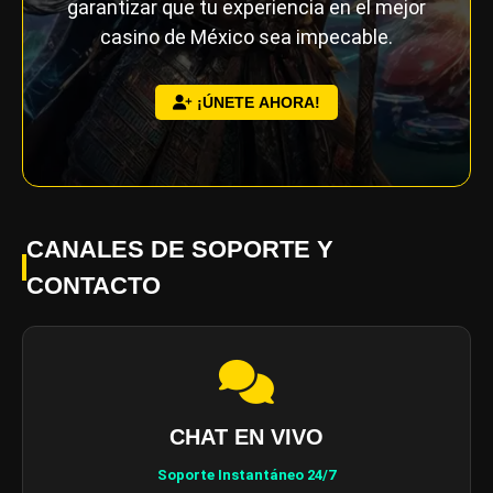
garantizar que tu experiencia en el mejor
casino de México sea impecable.
¡ÚNETE AHORA!
CANALES DE SOPORTE Y
CONTACTO
CHAT EN VIVO
Soporte Instantáneo 24/7