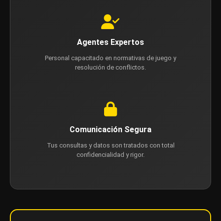
Agentes Expertos
Personal capacitado en normativas de juego y
resolución de conflictos.
Comunicación Segura
Tus consultas y datos son tratados con total
confidencialidad y rigor.