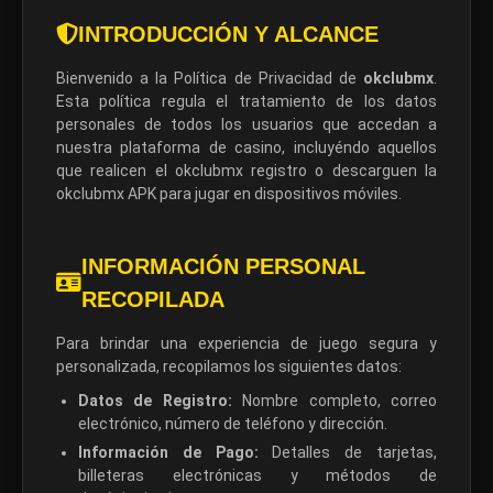
INTRODUCCIÓN Y ALCANCE
Bienvenido a la Política de Privacidad de
okclubmx
.
Esta política regula el tratamiento de los datos
personales de todos los usuarios que accedan a
nuestra plataforma de casino, incluyéndo aquellos
que realicen el okclubmx registro o descarguen la
okclubmx APK para jugar en dispositivos móviles.
INFORMACIÓN PERSONAL
RECOPILADA
Para brindar una experiencia de juego segura y
personalizada, recopilamos los siguientes datos:
Datos de Registro:
Nombre completo, correo
electrónico, número de teléfono y dirección.
Información de Pago:
Detalles de tarjetas,
billeteras electrónicas y métodos de