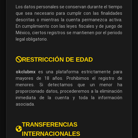
Los datos personales se conservan durante el tiempo
que sea necesario para cumplir con las finalidades
descritas o mientras la cuenta permanezca activa.
En cumplimiento con las leyes fiscales y de juego de
México, ciertos registros se mantienen por el periodo
legal obligatorio.
RESTRICCIÓN DE EDAD
okclubmx
es una plataforma estrictamente para
mayores de 18 años. Prohibimos el registro de
menores. Si detectamos que un menor ha
proporcionado datos, procederemos a la eliminación
inmediata de la cuenta y toda la información
asociada.
TRANSFERENCIAS
INTERNACIONALES