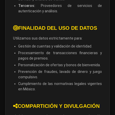
Terceros:
Proveedores de servicios de
autenticación y análisis.
FINALIDAD DEL USO DE DATOS
Utilizamos sus datos estrictamente para:
Gestión de cuentas y validación de identidad.
Procesamiento de transacciones financieras y
pagos de premios.
Personalización de ofertas y bonos de bienvenida.
Prevención de fraudes, lavado de dinero y juego
compulsivo.
Cumplimiento de las normativas legales vigentes
en México.
COMPARTICIÓN Y DIVULGACIÓN