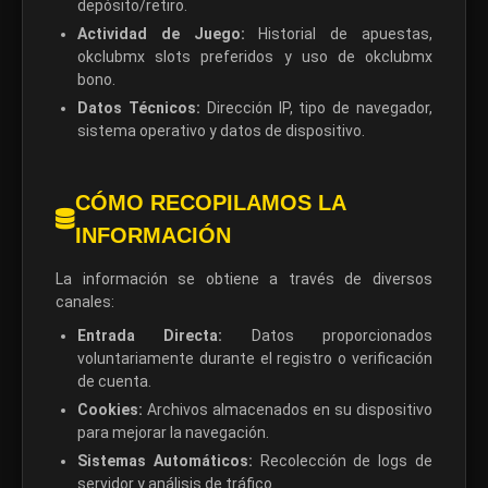
depósito/retiro.
Actividad de Juego:
Historial de apuestas,
okclubmx slots preferidos y uso de okclubmx
bono.
Datos Técnicos:
Dirección IP, tipo de navegador,
sistema operativo y datos de dispositivo.
CÓMO RECOPILAMOS LA
INFORMACIÓN
La información se obtiene a través de diversos
canales:
Entrada Directa:
Datos proporcionados
voluntariamente durante el registro o verificación
de cuenta.
Cookies:
Archivos almacenados en su dispositivo
para mejorar la navegación.
Sistemas Automáticos:
Recolección de logs de
servidor y análisis de tráfico.