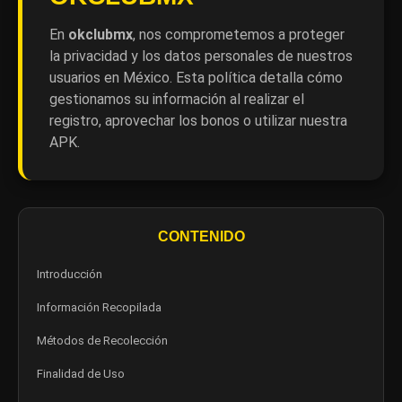
En
okclubmx
, nos comprometemos a proteger
la privacidad y los datos personales de nuestros
usuarios en México. Esta política detalla cómo
gestionamos su información al realizar el
registro, aprovechar los bonos o utilizar nuestra
APK.
CONTENIDO
Introducción
Información Recopilada
Métodos de Recolección
Finalidad de Uso