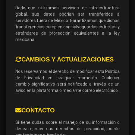
Dado que utilizamos servicios de infraestructura
global, sus datos podrían ser transferidos a
servidores fuera de México. Garantizamos que dichas
transferencias cumplen con salvaguardas estrictas y
estándares de protección equivalentes a la ley
mexicana.
CAMBIOS Y ACTUALIZACIONES
Nos reservamos el derecho de modificar esta Política
de Privacidad en cualquier momento. Cualquier
cambio significativo será notificado a través de un
aviso en la plataforma o mediante correo electrónico.
CONTACTO
Si tiene dudas sobre el manejo de su información o
desea ejercer sus derechos de privacidad, puede