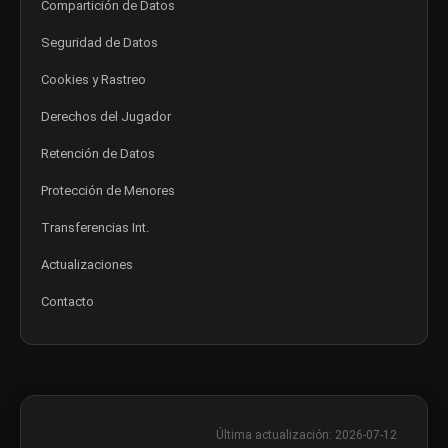
Compartición de Datos
Seguridad de Datos
Cookies y Rastreo
Derechos del Jugador
Retención de Datos
Protección de Menores
Transferencias Int.
Actualizaciones
Contacto
Última actualización: 2026-07-12