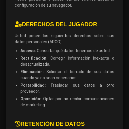
configuración de su navegador.
DERECHOS DEL JUGADOR
Usted posee los siguientes derechos sobre sus
datos personales (ARCO):
Acceso:
Consultar qué datos tenemos de usted.
Rectificación:
Corregir información inexacta o
desactualizada.
Eliminación:
Solicitar el borrado de sus datos
cuando ya no sean necesarios.
Portabilidad:
Trasladar sus datos a otro
proveedor.
Oposición:
Optar por no recibir comunicaciones
de marketing.
RETENCIÓN DE DATOS