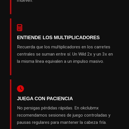
mueven.
ENTIENDE LOS MULTIPLICADORES
Recuerda que los multiplicadores en los carretes
centrales se suman entre sí. Un Wild 2x y un 3x en
la misma línea equivalen a un impulso masivo.
JUEGA CON PACIENCIA
No persigas pérdidas rápidas. En okclubmx
recomendamos sesiones de juego controladas y
pausas regulares para mantener la cabeza fría.