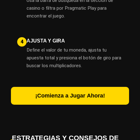
Usa la barra de búsqueda en la sección de
casino o filtra por Pragmatic Play para
encontrar el juego.
AJUSTA Y GIRA
4
Define el valor de tu moneda, ajusta tu
apuesta total y presiona el botón de giro para
buscar los multiplicadores.
¡Comienza a Jugar Ahora!
ESTRATEGIAS Y CONSEJOS DE