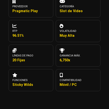
PROVEEDOR
CATEGORÍA
Pragmatic Play
Slot de Video
RTP
VOLATILIDAD
96.51%
Muy Alta
LÍNEAS DE PAGO
GANANCIA MÁX.
20 Fijas
6,750x
FUNCIONES
COMPATIBILIDAD
Sticky Wilds
Móvil / PC