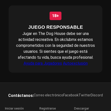
18+
JUEGO RESPONSABLE
Jugar en The Dog House debe ser una
actividad recreativa. En okclubmx estamos
comprometidos con la seguridad de nuestros
usuarios. Si sientes que el juego está
afectando tu vida, busca ayuda profesional.
Ayuda para Jugadores
Autoexclusión
Contáctanos:
Correo electrónico
Facebook
Twitter
Discord
Iniciar sesión
Registrarse
Descargar