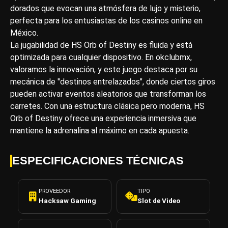
dorados que evocan una atmósfera de lujo y misterio,
perfecta para los entusiastas de los casinos online en
México.
La jugabilidad de HS Orb of Destiny es fluida y está
optimizada para cualquier dispositivo. En okclubmx,
valoramos la innovación, y este juego destaca por su
mecánica de "destinos entrelazados", donde ciertos giros
pueden activar eventos aleatorios que transforman los
carretes. Con una estructura clásica pero moderna, HS
Orb of Destiny ofrece una experiencia inmersiva que
mantiene la adrenalina al máximo en cada apuesta.
ESPECIFICACIONES TÉCNICAS
PROVEEDOR
TIPO
Hacksaw Gaming
Slot de Video