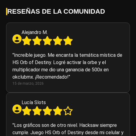
RESEÑAS DE LA COMUNIDAD
Alejandro M.
"Increíble juego. Me encanta la temática mística de
HS Orb of Destiny. Logré activar la orbe y el
multiplicador me dio una ganancia de 500x en
okclubmx. ¡Recomendado!"
15 de marzo, 2026
Lucía Slots
"Los gráficos son de otro nivel. Hacksaw siempre
cumple. Juego HS Orb of Destiny desde mi celular y