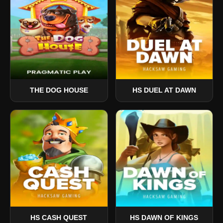
THE DOG HOUSE
HS DUEL AT DAWN
HS CASH QUEST
HS DAWN OF KINGS