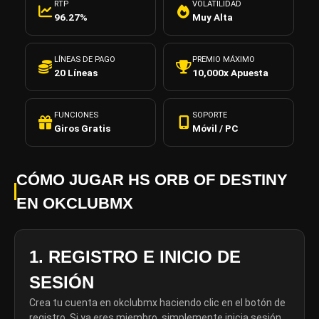
RTP
VOLATILIDAD
96.27%
Muy Alta
LÍNEAS DE PAGO
PREMIO MÁXIMO
20 Líneas
10,000x Apuesta
FUNCIONES
SOPORTE
Giros Gratis
Móvil / PC
CÓMO JUGAR HS ORB OF DESTINY
EN OKCLUBMX
1. REGISTRO E INICIO DE
SESIÓN
Crea tu cuenta en okclubmx haciendo clic en el botón de
registro. Si ya eres miembro, simplemente inicia sesión