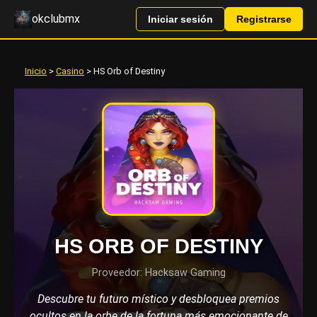
okclubmx
Iniciar sesión
Registrarse
Inicio
>
Casino
> HS Orb of Destiny
HS ORB OF DESTINY
Proveedor: Hacksaw Gaming
Descubre tu futuro místico y desbloquea premios
ocultos en la orbe de la fortuna más emocionante de