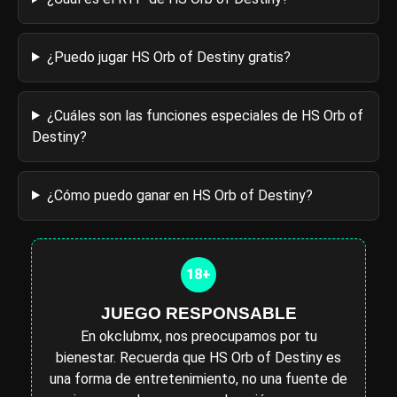
¿Puedo jugar HS Orb of Destiny gratis?
¿Cuáles son las funciones especiales de HS Orb of
Destiny?
¿Cómo puedo ganar en HS Orb of Destiny?
18+
JUEGO RESPONSABLE
En okclubmx, nos preocupamos por tu
bienestar. Recuerda que HS Orb of Destiny es
una forma de entretenimiento, no una fuente de