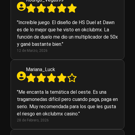
"Increíble juego. El diseño de HS Duel at Dawn
es de lo mejor que he visto en okclubmx. La
función de duelo me dio un multiplicador de 50x
y gané bastante bien."
12 de Marzo, 2026
Mariana_Luck
"Me encanta la temática del oeste. Es una
tragamonedas difícil pero cuando paga, paga en
serio. Muy recomendada para los que les gusta
el riesgo en okclubmx casino."
28 de Febrero, 2026