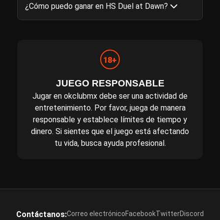
¿Cómo puedo ganar en HS Duel at Dawn?
18+
JUEGO RESPONSABLE
Jugar en okclubmx debe ser una actividad de
entretenimiento. Por favor, juega de manera
responsable y establece límites de tiempo y
dinero. Si sientes que el juego está afectando
tu vida, busca ayuda profesional.
Contáctanos:
Correo electrónico
Facebook
Twitter
Discord