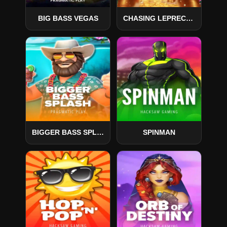
BIG BASS VEGAS
CHASING LEPRECHAUN
BIGGER BASS SPLASH
SPINMAN