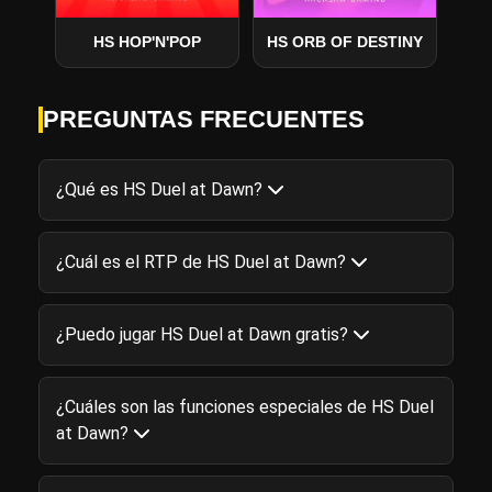
HS HOP'N'POP
HS ORB OF DESTINY
PREGUNTAS FRECUENTES
¿Qué es HS Duel at Dawn?
¿Cuál es el RTP de HS Duel at Dawn?
¿Puedo jugar HS Duel at Dawn gratis?
¿Cuáles son las funciones especiales de HS Duel
at Dawn?