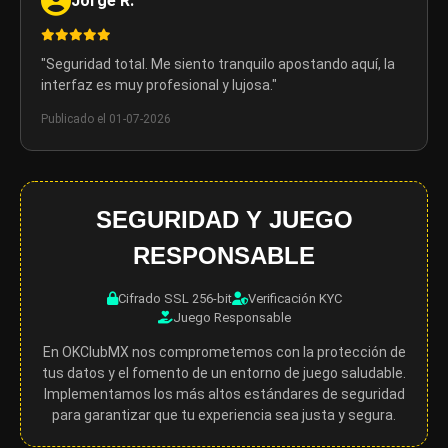
Jorge R.
"Seguridad total. Me siento tranquilo apostando aquí, la
interfaz es muy profesional y lujosa."
Publicado el 01-07-2026
SEGURIDAD Y JUEGO
RESPONSABLE
Cifrado SSL 256-bit
Verificación KYC
Juego Responsable
En OKClubMX nos comprometemos con la protección de
tus datos y el fomento de un entorno de juego saludable.
Implementamos los más altos estándares de seguridad
para garantizar que tu experiencia sea justa y segura.