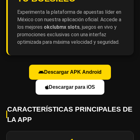
Experimenta la plataforma de apuestas líder en
México con nuestra aplicación oficial. Accede a
los mejores
okclubmx slots
, juegos en vivo y
promociones exclusivas con una interfaz
optimizada para máxima velocidad y seguridad.
Descargar APK Android
Descargar para iOS
CARACTERÍSTICAS PRINCIPALES DE
LA APP